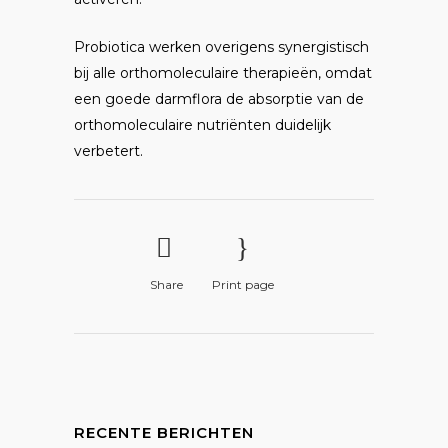
Probiotica werken overigens synergistisch
bij alle orthomoleculaire therapieën, omdat
een goede darmflora de absorptie van de
orthomoleculaire nutriënten duidelijk
verbetert.
Share
Print page
RECENTE BERICHTEN