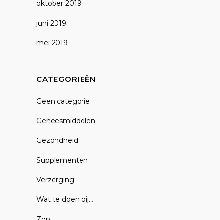
oktober 2019
juni 2019
mei 2019
CATEGORIEËN
Geen categorie
Geneesmiddelen
Gezondheid
Supplementen
Verzorging
Wat te doen bij…
Zon