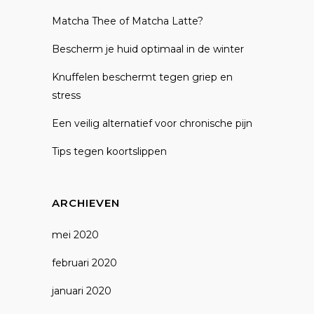
Matcha Thee of Matcha Latte?
Bescherm je huid optimaal in de winter
Knuffelen beschermt tegen griep en
stress
Een veilig alternatief voor chronische pijn
Tips tegen koortslippen
ARCHIEVEN
mei 2020
februari 2020
januari 2020