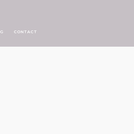
OG
CONTACT